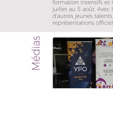
formation intensifs et
juillet au 5 août. Avec
d'autres jeunes talents
représentations officie
Médias