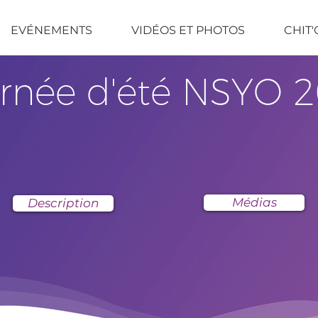
EVÉNEMENTS
VIDÉOS ET PHOTOS
CHIT'
rnée d'été NSYO 
Médias
Description