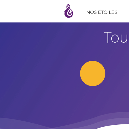
NOS ÉTOILES
Tou