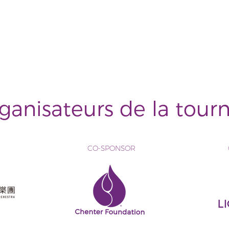
ganisateurs de la tour
CO-SPONSOR